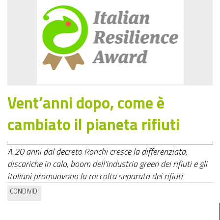
Vent’anni dopo, come è
cambiato il pianeta rifiuti
A 20 anni dal decreto Ronchi cresce la differenziata,
discariche in calo, boom dell’industria green dei rifiuti e gli
italiani promuovono la raccolta separata dei rifiuti
CONDIVIDI