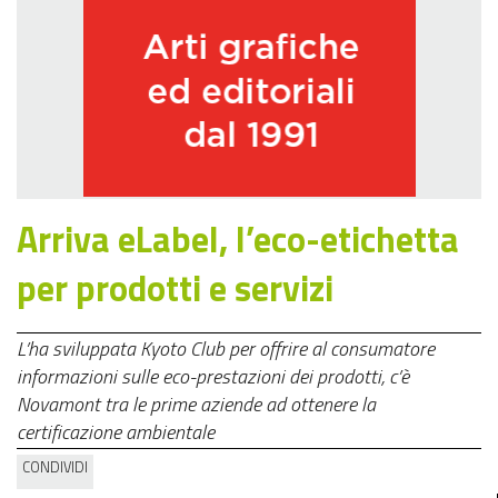
Arriva eLabel, l’eco-etichetta
per prodotti e servizi
L’ha sviluppata Kyoto Club per offrire al consumatore
informazioni sulle eco-prestazioni dei prodotti, c’è
Novamont tra le prime aziende ad ottenere la
certificazione ambientale
CONDIVIDI